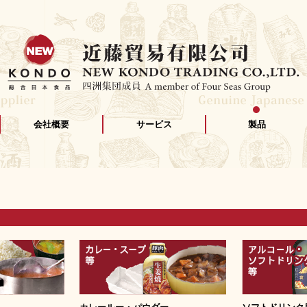
会社概要
サービス
製品