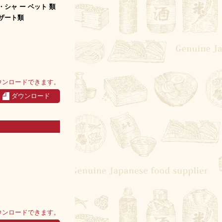
シャ ー ベット 類
ザート類
ウンロードできます。
ダウンロード
ウンロードできます。